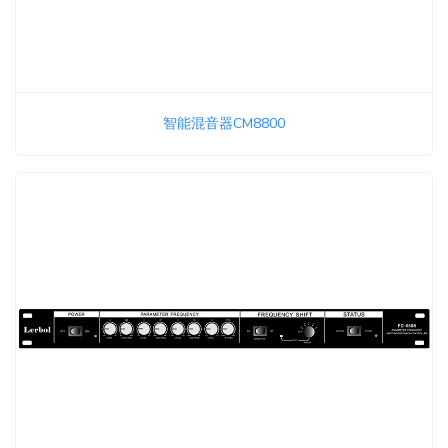
智能混音器CM8800