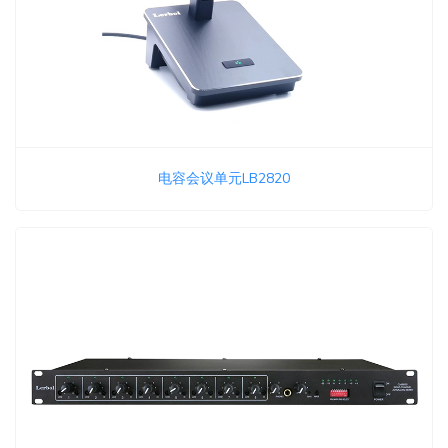
电容会议单元LB2820