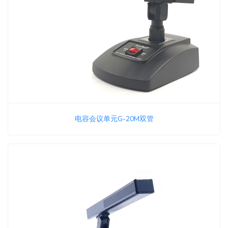
电容会议单元G-20M双管