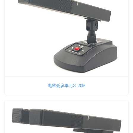
电容会议单元G-20M