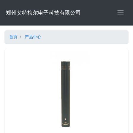
郑州艾特梅尔电子科技有限公司
首页
产品中心