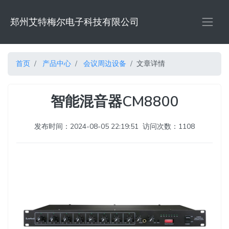
郑州艾特梅尔电子科技有限公司
首页
产品中心
会议周边设备
文章详情
智能混音器CM8800
发布时间：2024-08-05 22:19:51
访问次数：1108