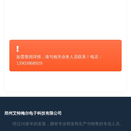
如需查阅详情，请与相关业务人员联系！电话：
13903868929
郑州艾特梅尔电子科技有限公司
经过20多年的发展，拥有专业研发和生产与销售的专业人员。