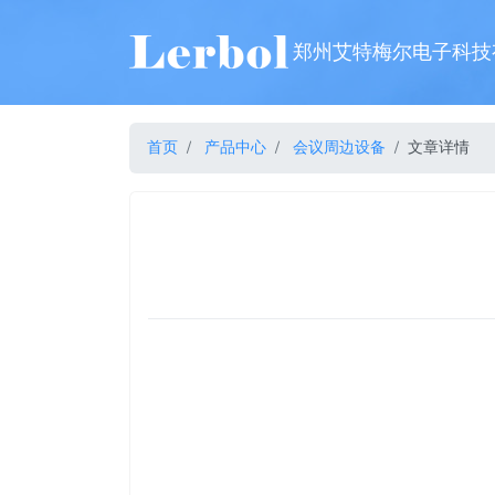
郑州艾特梅尔电子科技
首页
产品中心
会议周边设备
文章详情