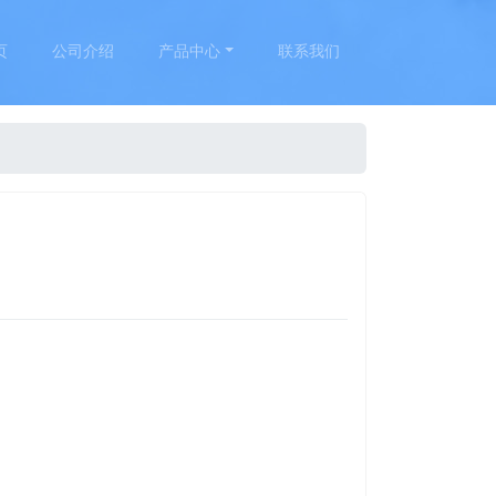
页
公司介绍
产品中心
联系我们