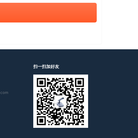
扫一扫加好友
.com