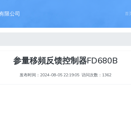
有限公司
首
参量移頻反馈控制器FD680B
发布时间：2024-08-05 22:19:05
访问次数：1362